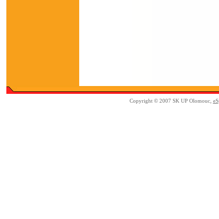
Copyright © 2007 SK UP Olomouc,
eS