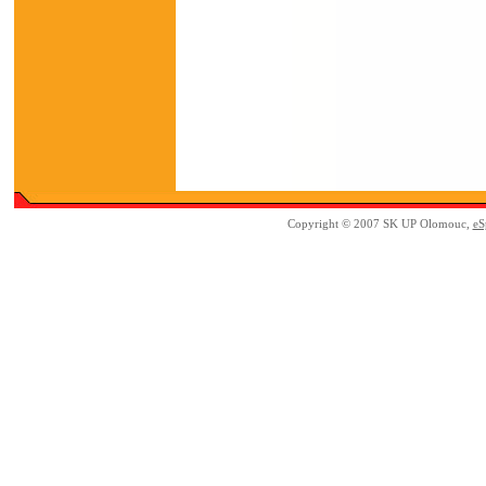
Copyright © 2007 SK UP Olomouc,
eS