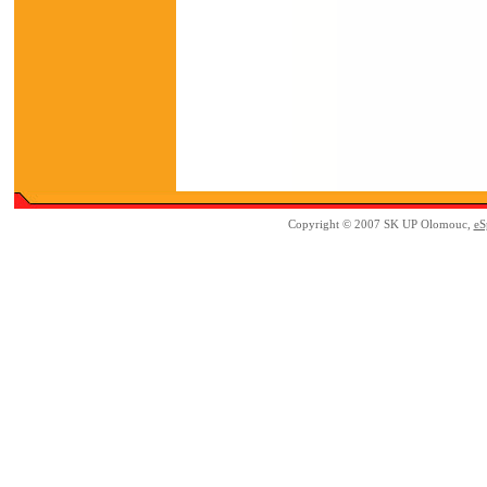
Copyright © 2007 SK UP Olomouc,
eS