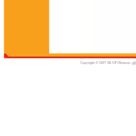
Copyright © 2007 SK UP Olomouc,
eS