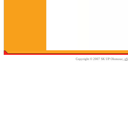
Copyright © 2007 SK UP Olomouc,
eS