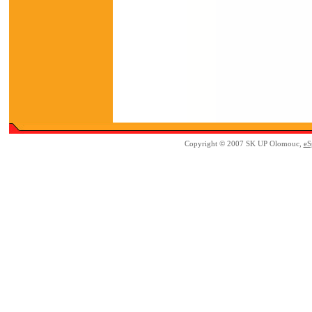
Copyright © 2007 SK UP Olomouc,
eS