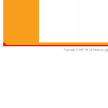
Copyright © 2007 SK UP Olomouc,
eS