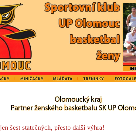
jen šest statečných, přesto další výhra!