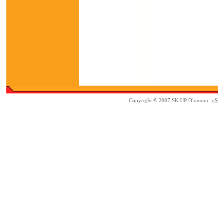
Copyright © 2007 SK UP Olomouc,
eS