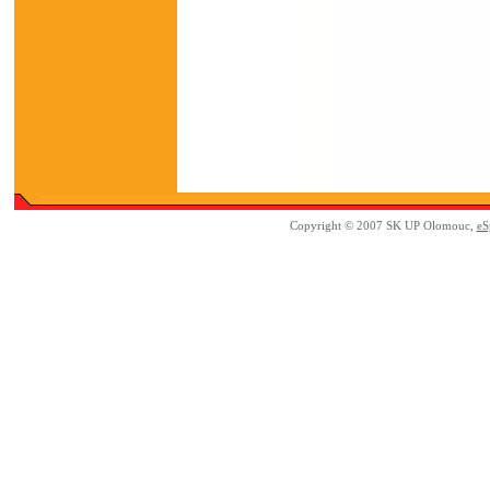
Copyright © 2007 SK UP Olomouc,
eS