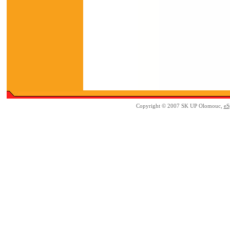
Copyright © 2007 SK UP Olomouc,
eS