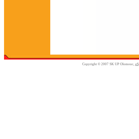
Copyright © 2007 SK UP Olomouc,
eS