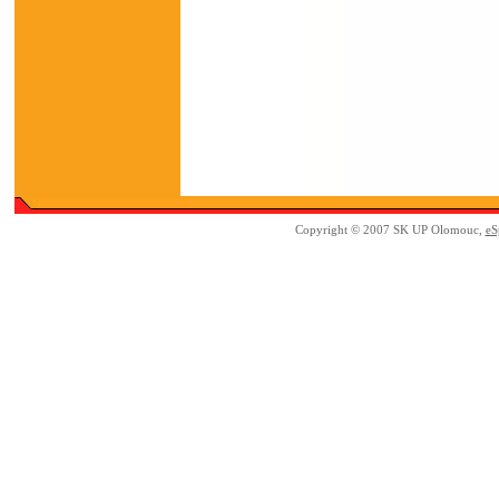
Copyright © 2007 SK UP Olomouc,
eS