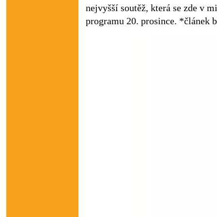
nejvyšší soutěž, která se zde v mi
programu 20. prosince. *článek 