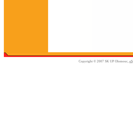
Copyright © 2007 SK UP Olomouc,
eS