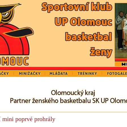
 mini poprvé prohrály