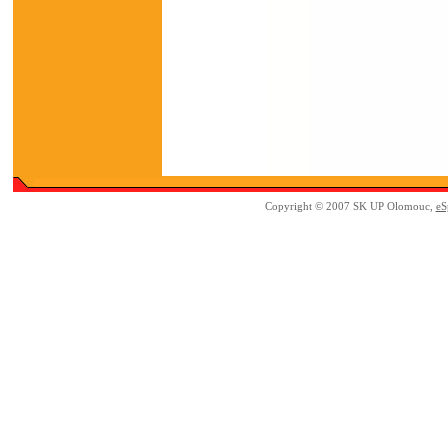
Copyright © 2007 SK UP Olomouc,
eS