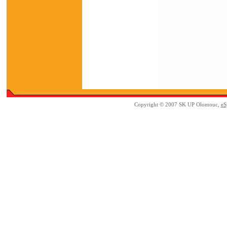
Copyright © 2007 SK UP Olomouc,
eS